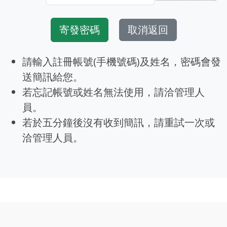
寄發密碼
取消返回
請輸入註冊帳號(手機號碼)及姓名，密碼會發
送簡訊給您。
若忘記帳號或姓名無法使用，請洽管理人
員。
若於五分鐘後沒有收到簡訊，請重試一次或
洽管理人員。